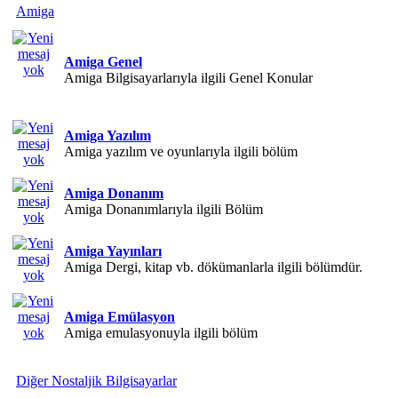
Amiga
Amiga Genel
Amiga Bilgisayarlarıyla ilgili Genel Konular
Amiga Yazılım
Amiga yazılım ve oyunlarıyla ilgili bölüm
Amiga Donanım
Amiga Donanımlarıyla ilgili Bölüm
Amiga Yayınları
Amiga Dergi, kitap vb. dökümanlarla ilgili bölümdür.
Amiga Emülasyon
Amiga emulasyonuyla ilgili bölüm
Diğer Nostaljik Bilgisayarlar