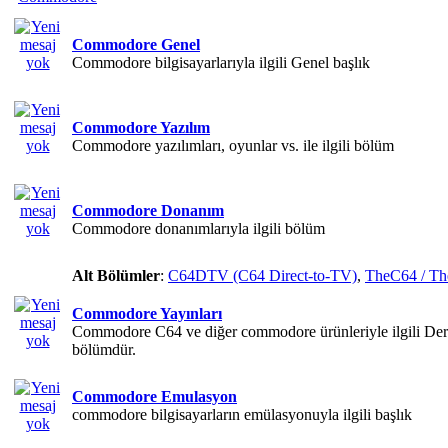
Commodore Genel
Commodore bilgisayarlarıyla ilgili Genel başlık
Commodore Yazılım
Commodore yazılımları, oyunlar vs. ile ilgili bölüm
Commodore Donanım
Commodore donanımlarıyla ilgili bölüm
Alt Bölümler
:
C64DTV (C64 Direct-to-TV)
,
TheC64 / Th
Commodore Yayınları
Commodore C64 ve diğer commodore ürünleriyle ilgili Dergi
bölümdür.
Commodore Emulasyon
commodore bilgisayarların emülasyonuyla ilgili başlık