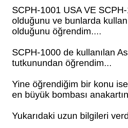
SCPH-1001 USA VE SCPH-10
olduğunu ve bunlarda kulla
olduğunu öğrendim....
SCPH-1000 de kullanılan Ash
tutkunundan öğrendim...
Yine öğrendiğim bir konu ise
en büyük bombası anakartın 
Yukarıdaki uzun bilgileri verd