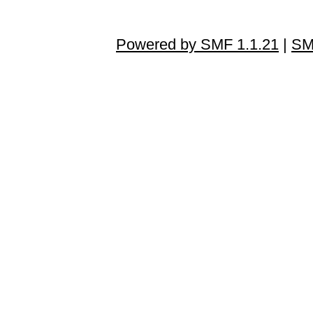
Powered by SMF 1.1.21
|
SM