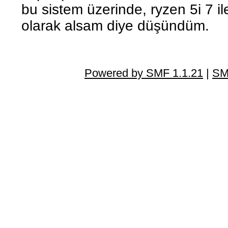
bu sistem üzerinde, ryzen 5i 7 il
olarak alsam diye düşündüm.
Powered by SMF 1.1.21
|
SM