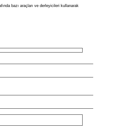
da bazı araçları ve derleyicileri kullanarak