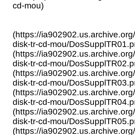
cd-mou)
(https://ia902902.us.archive.or
disk-tr-cd-mou/DosSupplTR01.p
(https://ia902902.us.archive.or
disk-tr-cd-mou/DosSupplTR02.p
(https://ia902902.us.archive.or
disk-tr-cd-mou/DosSupplTR03.p
(https://ia902902.us.archive.or
disk-tr-cd-mou/DosSupplTR04.p
(https://ia902902.us.archive.or
disk-tr-cd-mou/DosSupplTR05.p
(https://ia902902.us.archive.or