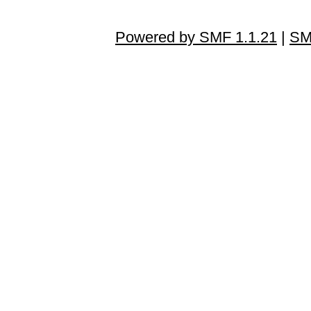
Powered by SMF 1.1.21
|
SM