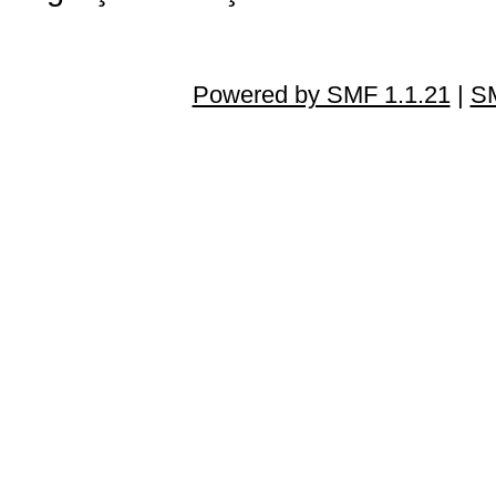
Powered by SMF 1.1.21
|
SM