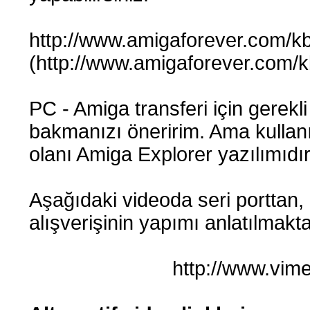
http://www.amigaforever.com/kb
(http://www.amigaforever.com/k
PC - Amiga transferi için gerekli
bakmanızı öneririm. Ama kullan
olanı Amiga Explorer yazılımıdır
Aşağıdaki videoda seri porttan,
alışverişinin yapımı anlatılmakta
http://www.vi