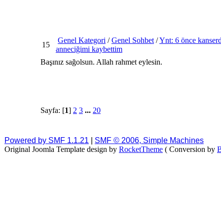
Genel Kategori
/
Genel Sohbet
/
Ynt: 6 önce kanse
15
anneciğimi kaybettim
Başınız sağolsun. Allah rahmet eylesin.
Sayfa: [
1
]
2
3
...
20
Powered by SMF 1.1.21
|
SMF © 2006, Simple Machines
Original Joomla Template design by
RocketTheme
( Conversion by
B