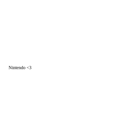
Nintendo <3