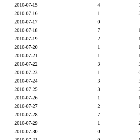
2010-07-15
4
2010-07-16
1
2010-07-17
0
2010-07-18
7
2010-07-19
2
2010-07-20
1
2010-07-21
1
2010-07-22
3
2010-07-23
1
2010-07-24
3
2010-07-25
3
2010-07-26
1
2010-07-27
2
2010-07-28
7
2010-07-29
1
2010-07-30
0
2010-07-31
0