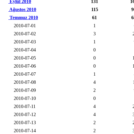
Eylül 2010
131
1
Ağustos 2010
115
9
Temmuz 2010
61
6
2010-07-01
1
2010-07-02
3
2010-07-03
1
2010-07-04
0
2010-07-05
0
2010-07-06
0
2010-07-07
1
2010-07-08
4
2010-07-09
2
2010-07-10
0
2010-07-11
4
2010-07-12
4
2010-07-13
2
2010-07-14
2