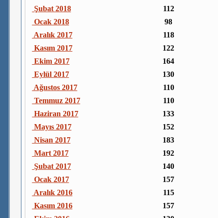
Şubat 2018
112
Ocak 2018
98
Aralık 2017
118
Kasım 2017
122
Ekim 2017
164
Eylül 2017
130
Ağustos 2017
110
Temmuz 2017
110
Haziran 2017
133
Mayıs 2017
152
Nisan 2017
183
Mart 2017
192
Şubat 2017
140
Ocak 2017
157
Aralık 2016
115
Kasım 2016
157