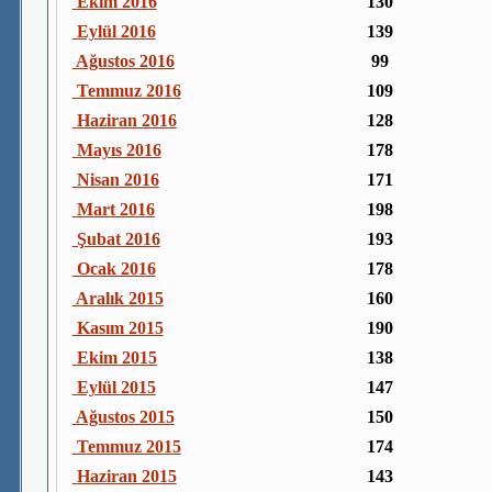
Ekim 2016
130
Eylül 2016
139
Ağustos 2016
99
Temmuz 2016
109
Haziran 2016
128
Mayıs 2016
178
Nisan 2016
171
Mart 2016
198
Şubat 2016
193
Ocak 2016
178
Aralık 2015
160
Kasım 2015
190
Ekim 2015
138
Eylül 2015
147
Ağustos 2015
150
Temmuz 2015
174
Haziran 2015
143