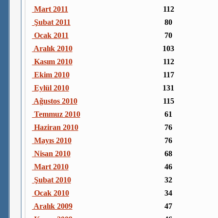
Mart 2011
112
Şubat 2011
80
Ocak 2011
70
Aralık 2010
103
Kasım 2010
112
Ekim 2010
117
Eylül 2010
131
Ağustos 2010
115
Temmuz 2010
61
Haziran 2010
76
Mayıs 2010
76
Nisan 2010
68
Mart 2010
46
Şubat 2010
32
Ocak 2010
34
Aralık 2009
47