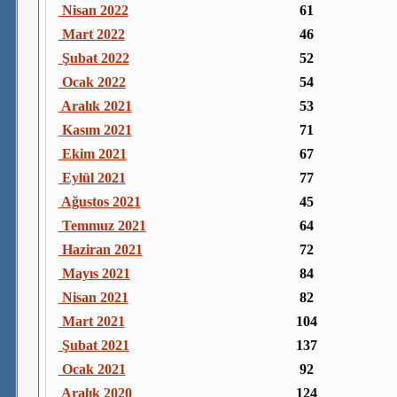
Nisan 2022
61
Mart 2022
46
Şubat 2022
52
Ocak 2022
54
Aralık 2021
53
Kasım 2021
71
Ekim 2021
67
Eylül 2021
77
Ağustos 2021
45
Temmuz 2021
64
Haziran 2021
72
Mayıs 2021
84
Nisan 2021
82
Mart 2021
104
Şubat 2021
137
Ocak 2021
92
Aralık 2020
124