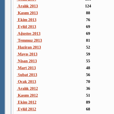
Aralık 2013
124
Kasım 2013
88
Ekim 2013
76
Eylül 2013
69
Ağustos 2013
69
Temmuz 2013
81
Haziran 2013
52
Mayıs 2013
59
Nisan 2013
55
Mart 2013
48
Şubat 2013
56
Ocak 2013
70
Aralık 2012
36
Kasım 2012
51
Ekim 2012
89
Eylül 2012
68