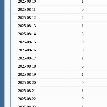
2025-08-10
1
2025-08-11
0
2025-08-12
2
2025-08-13
1
2025-08-14
3
2025-08-15
0
2025-08-16
0
2025-08-17
1
2025-08-18
0
2025-08-19
1
2025-08-20
0
2025-08-21
1
2025-08-22
0
2025-08-23
1