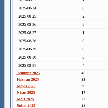
2025-08-24
0
2025-08-25
2
2025-08-26
2
2025-08-27
1
2025-08-28
0
2025-08-29
0
2025-08-30
0
2025-08-31
4
Temmuz 2025
40
Haziran 2025
33
Mayıs 2025
30
Nisan 2025
17
Mart 2025
23
Şubat 2025
28