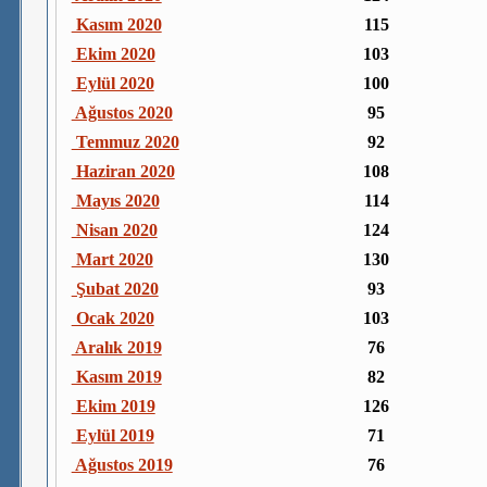
Kasım 2020
115
Ekim 2020
103
Eylül 2020
100
Ağustos 2020
95
Temmuz 2020
92
Haziran 2020
108
Mayıs 2020
114
Nisan 2020
124
Mart 2020
130
Şubat 2020
93
Ocak 2020
103
Aralık 2019
76
Kasım 2019
82
Ekim 2019
126
Eylül 2019
71
Ağustos 2019
76