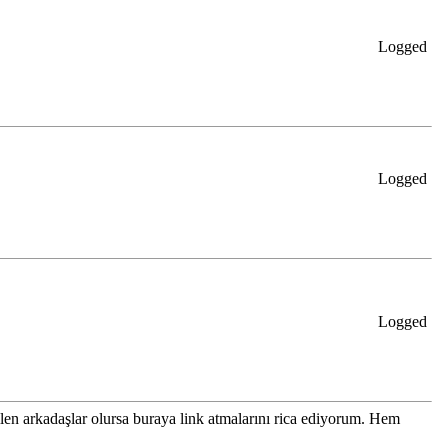
Logged
Logged
Logged
len arkadaşlar olursa buraya link atmalarını rica ediyorum. Hem