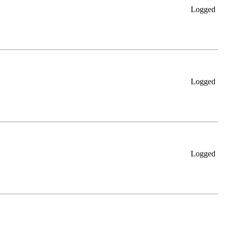
Logged
Logged
Logged