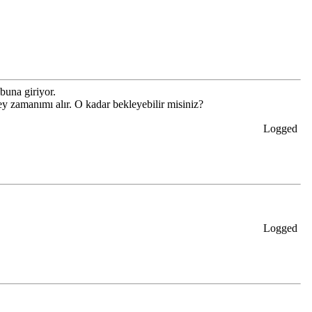
buna giriyor.
 zamanımı alır. O kadar bekleyebilir misiniz?
Logged
Logged