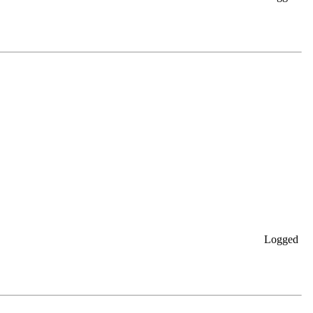
Logged