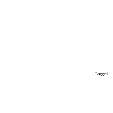
Logged