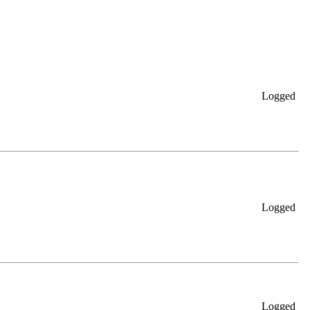
Logged
Logged
Logged