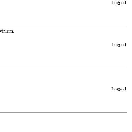
Logged
vinirim.
Logged
Logged