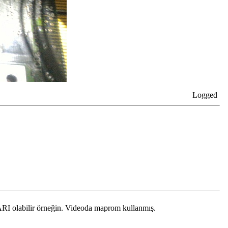
Logged
I olabilir örneğin. Videoda maprom kullanmış.