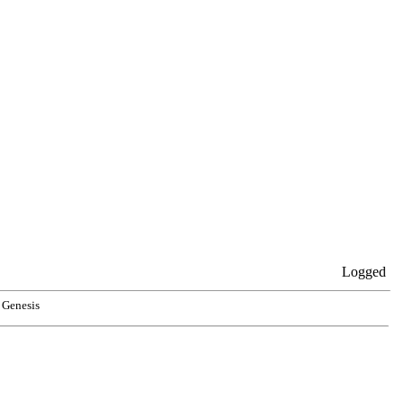
Logged
Genesis