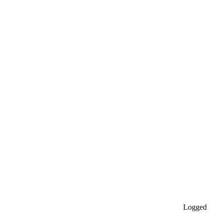
Logged