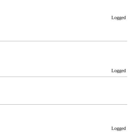
Logged
Logged
Logged