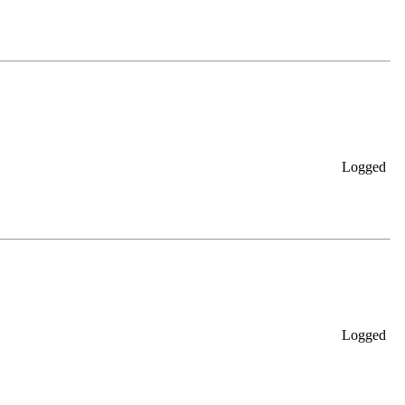
Logged
Logged