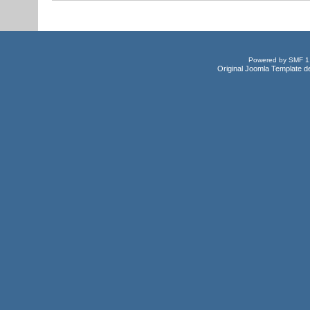
Powered by SMF 1
Original Joomla Template d