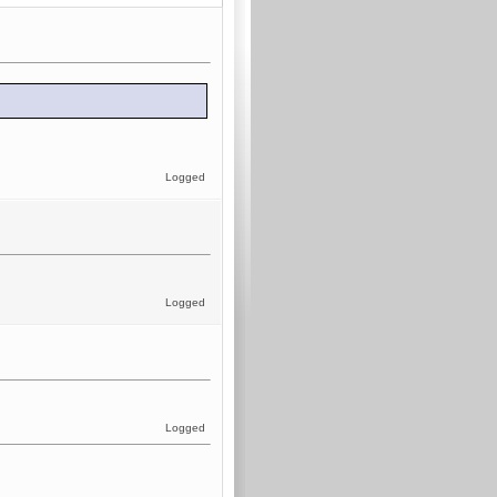
Logged
Logged
Logged