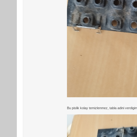
Bu pislik kolay temizlenmez, tabla adini verdig