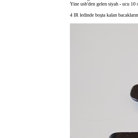
Yine usb'den gelen siyah - ucu 10 
4 IR ledinde boşta kalan bacakların