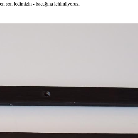
en son ledimizin - bacağına lehimliyoruz.