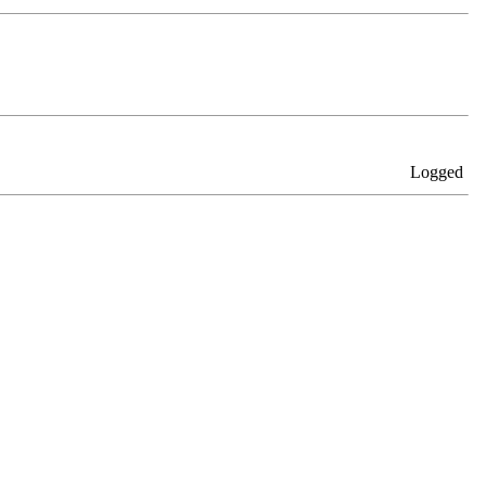
Logged