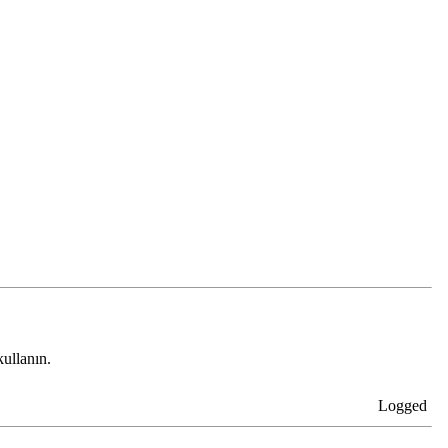
ullanın.
Logged