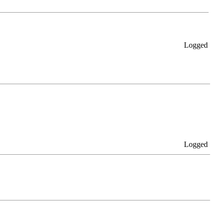
Logged
Logged