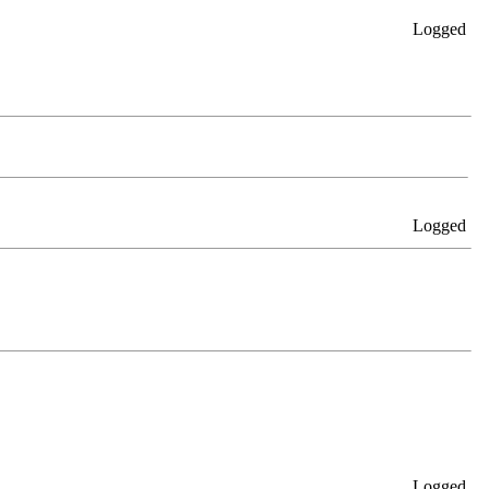
Logged
Logged
Logged