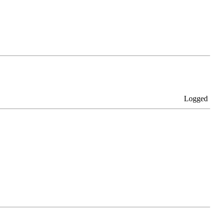
Logged