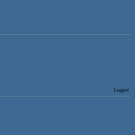
Logged