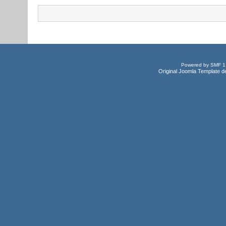
Powered by SMF 1
Original Joomla Template d