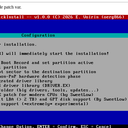
de patch var.