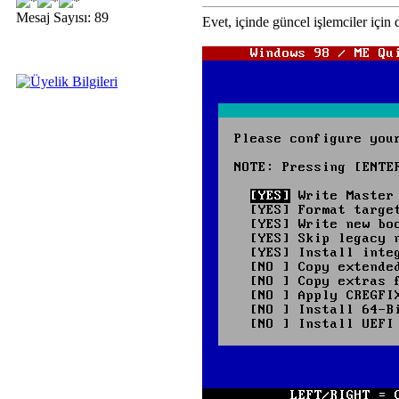
Mesaj Sayısı: 89
Evet, içinde güncel işlemciler için 