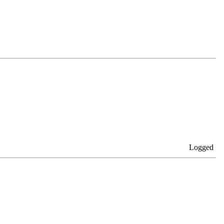
Logged