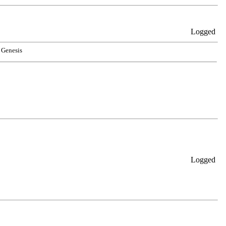
Logged
Genesis
Logged