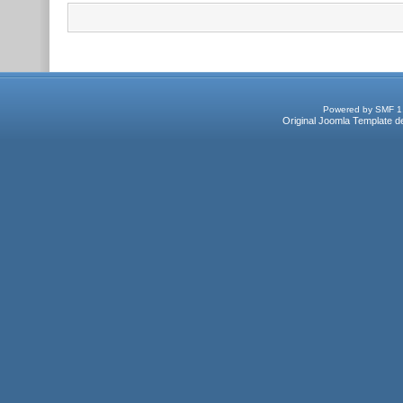
Powered by SMF 1
Original Joomla Template d