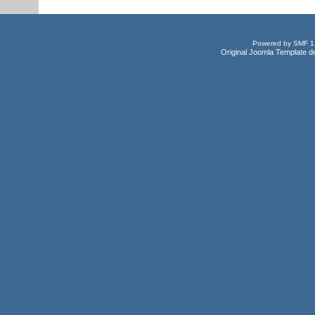
Powered by SMF 1
Original Joomla Template d