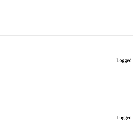
Logged
Logged