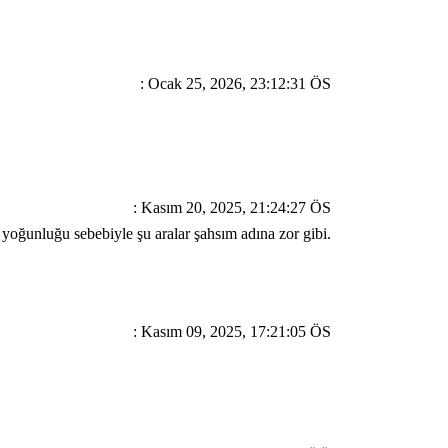
: Ocak 25, 2026, 23:12:31 ÖS
: Kasım 20, 2025, 21:24:27 ÖS
yoğunluğu sebebiyle şu aralar şahsım adına zor gibi.
: Kasım 09, 2025, 17:21:05 ÖS