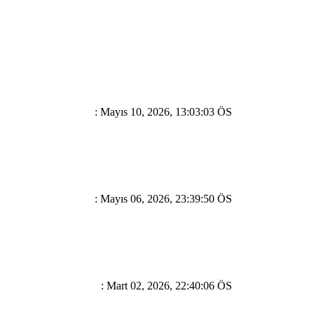
: Mayıs 10, 2026, 13:03:03 ÖS
: Mayıs 06, 2026, 23:39:50 ÖS
: Mart 02, 2026, 22:40:06 ÖS