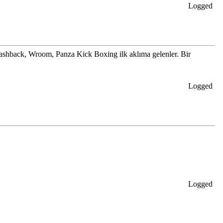
Logged
 Flashback, Wroom, Panza Kick Boxing ilk aklıma gelenler. Bir
Logged
Logged