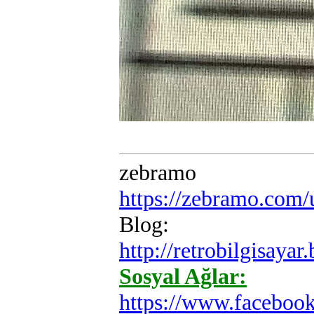
zebramo
https://zebramo.com
Blog:
http://retrobilgisayar
Sosyal Ağlar:
https://www.faceboo