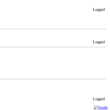
Logged
Logged
Logged