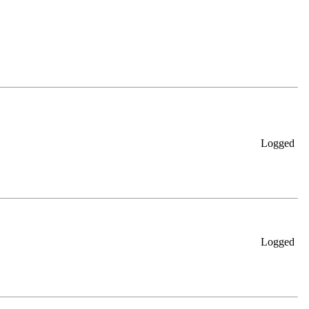
Logged
Logged