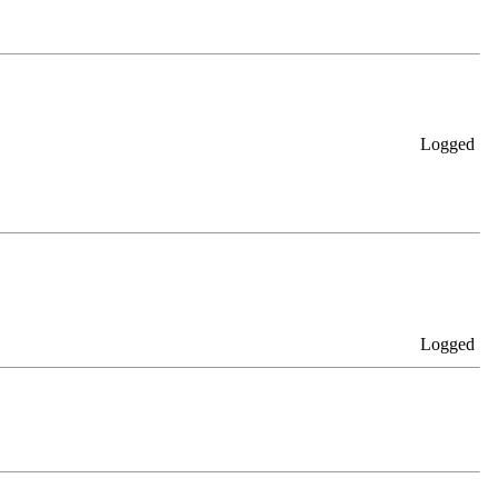
Logged
Logged