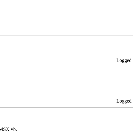
Logged
Logged
 MSX vb.