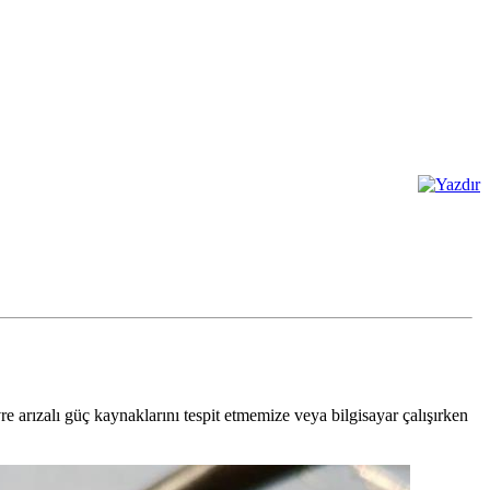
re arızalı güç kaynaklarını tespit etmemize veya bilgisayar çalışırken