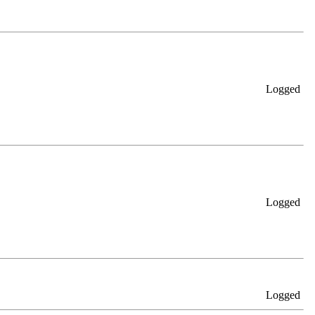
Logged
Logged
Logged