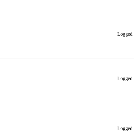
Logged
Logged
Logged