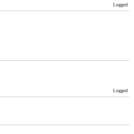
Logged
Logged