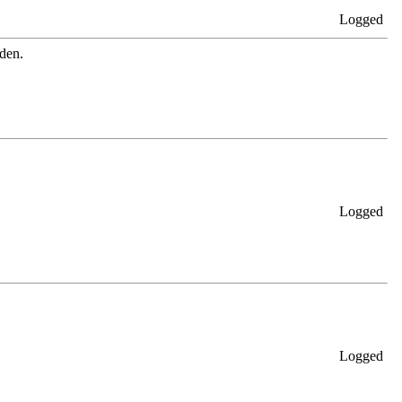
Logged
den.
Logged
Logged