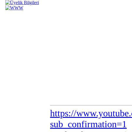
https://www.youtube
sub_confirmation=1