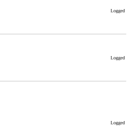
Logged
Logged
Logged