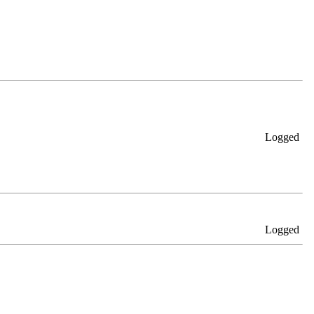
Logged
Logged