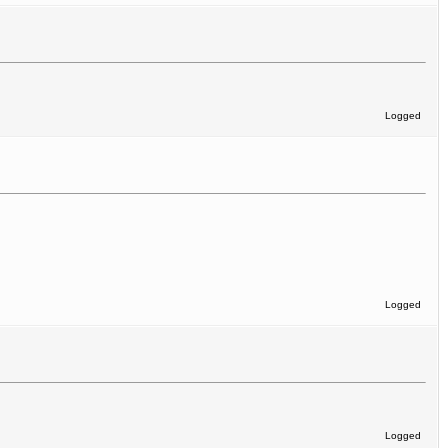
Logged
Logged
Logged