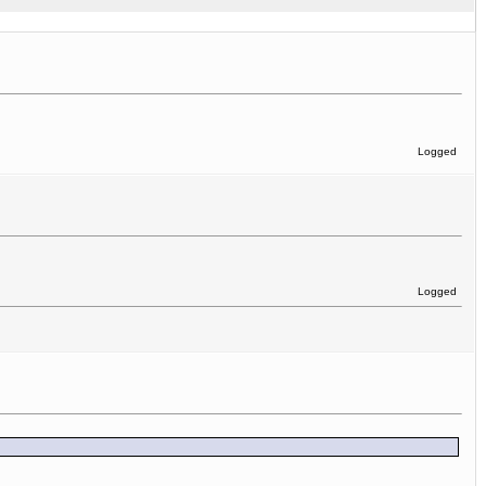
Logged
Logged