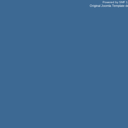
Powered by SMF 1
Original Joomla Template d