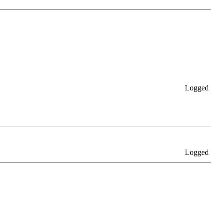
Logged
Logged