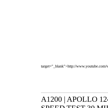
target="_blank">http://www.youtube.com/
A1200 | APOLLO 12