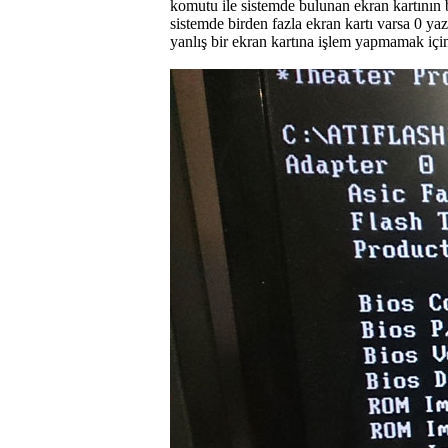
komutu ile sistemde bulunan ekran kartının b
sistemde birden fazla ekran kartı varsa 0 yaza
yanlış bir ekran kartına işlem yapmamak içi