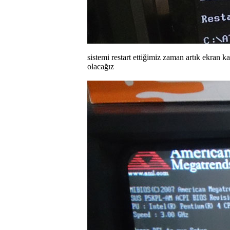
sistemi restart ettiğimiz zaman artık ekran
olacağız