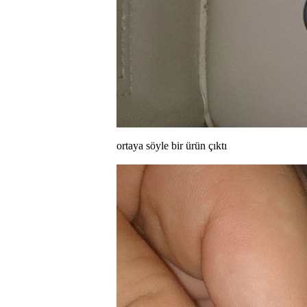
ortaya söyle bir ürün çıktı