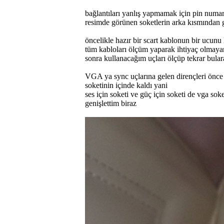
bağlantıları yanlış yapmamak için pin numar
resimde görünen soketlerin arka kısmından 
öncelikle hazır bir scart kablonun bir ucunu
tüm kabloları ölçüm yaparak ihtiyaç olmaya
sonra kullanacağım uçları ölçüp tekrar bular
VGA ya sync uçlarına gelen dirençleri önce 
soketinin içinde kaldı yani
ses için soketi ve güç için soketi de vga sok
genişlettim biraz