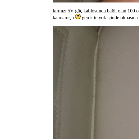
kırmızı 5V güç kablosunda bağlı olan 100 o
kalmamıştı
gerek te yok içinde olmasına