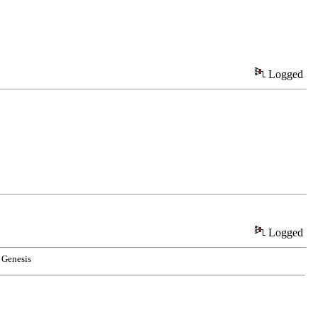
Logged
Logged
Genesis