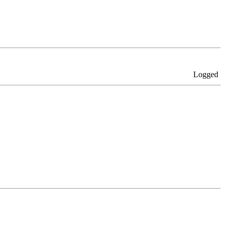
Logged