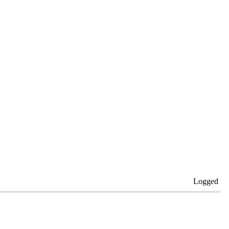
Logged