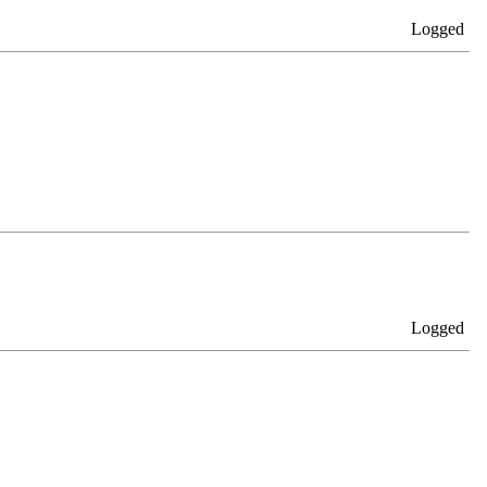
Logged
Logged