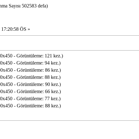
ma Sayısı 502583 defa)
 17:20:58 ÖS »
0x450 - Görüntüleme: 121 kez.)
0x450 - Görüntüleme: 94 kez.)
0x450 - Görüntüleme: 86 kez.)
0x450 - Görüntüleme: 88 kez.)
0x450 - Görüntüleme: 90 kez.)
0x450 - Görüntüleme: 66 kez.)
0x450 - Görüntüleme: 77 kez.)
0x450 - Görüntüleme: 88 kez.)