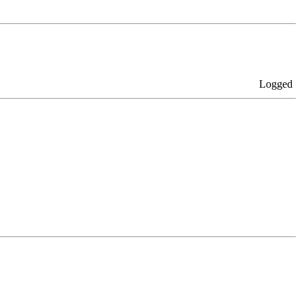
Logged