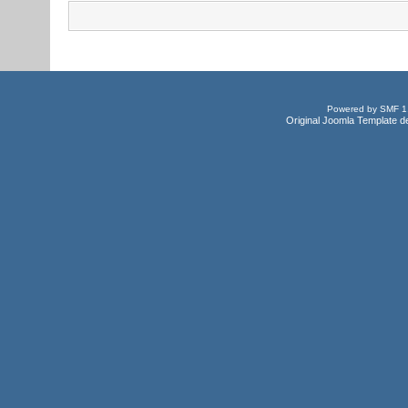
Powered by SMF 1
Original Joomla Template d